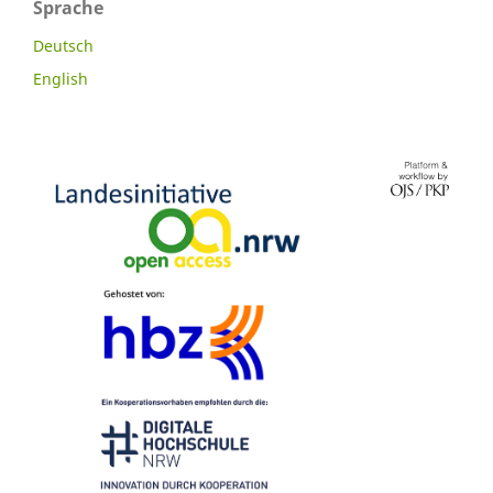
Sprache
Deutsch
English