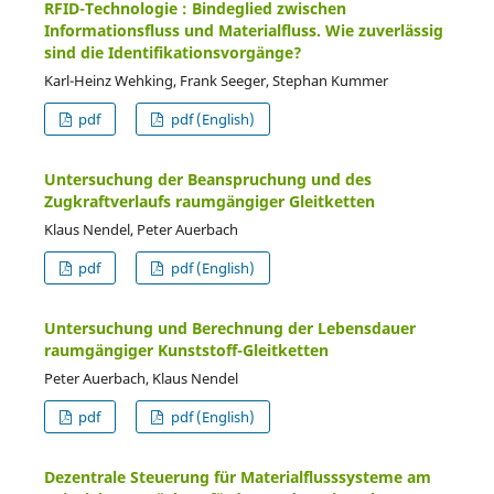
RFID-Technologie : Bindeglied zwischen
Informationsfluss und Materialfluss. Wie zuverlässig
sind die Identifikationsvorgänge?
Karl-Heinz Wehking, Frank Seeger, Stephan Kummer
pdf
pdf (English)
Untersuchung der Beanspruchung und des
Zugkraftverlaufs raumgängiger Gleitketten
Klaus Nendel, Peter Auerbach
pdf
pdf (English)
Untersuchung und Berechnung der Lebensdauer
raumgängiger Kunststoff-Gleitketten
Peter Auerbach, Klaus Nendel
pdf
pdf (English)
Dezentrale Steuerung für Materialflusssysteme am